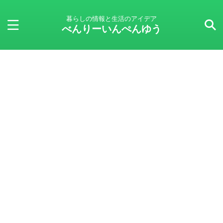
暮らしの情報と生活のアイデア
べんりーいんぺんゆう