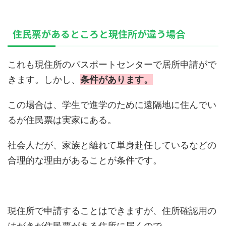
住民票があるところと現住所が違う場合
これも現住所のパスポートセンターで居所申請がで
きます。しかし、
条件があります。
この場合は、学生で進学のために遠隔地に住んでい
るが住民票は実家にある。
社会人だが、家族と離れて単身赴任しているなどの
合理的な理由があることが条件です。
現住所で申請することはできますが、住所確認用の
はがきが住民票がある住所に届くので、