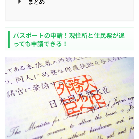
まとめ
パスポートの申請！現住所と住民票が違
っても申請できる！