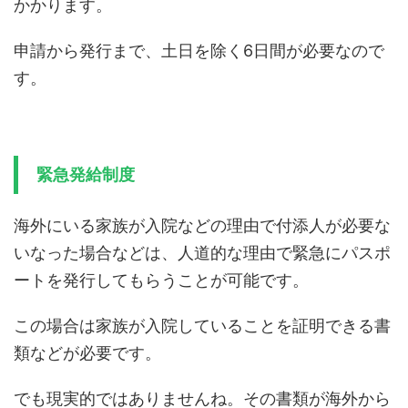
かかります。
申請から発行まで、土日を除く6日間が必要なので
す。
緊急発給制度
海外にいる家族が入院などの理由で付添人が必要な
いなった場合などは、人道的な理由で緊急にパスポ
ートを発行してもらうことが可能です。
この場合は家族が入院していることを証明できる書
類などが必要です。
でも現実的ではありませんね。その書類が海外から