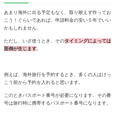
あまり海外に出る予定もなく、取り敢えず作ってお
こう！ぐらいであれば、申請料金の安い５年でいい
かもしれません。
ただし、いざ使うとき、その
タイミングによっては
面倒が生じます
。
例えば、海外旅行を予約するとき、多くの人はけっ
こう前から予約を入れると思います。
このときパスポート番号が必要になります。その番
号は旅行時に携帯するパスポート番号になります。