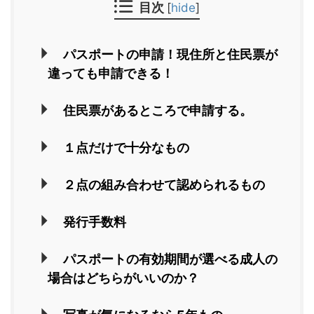
目次
[
hide
]
パスポートの申請！現住所と住民票が
違っても申請できる！
住民票があるところで申請する。
１点だけで十分なもの
２点の組み合わせて認められるもの
発行手数料
パスポートの有効期間が選べる成人の
場合はどちらがいいのか？