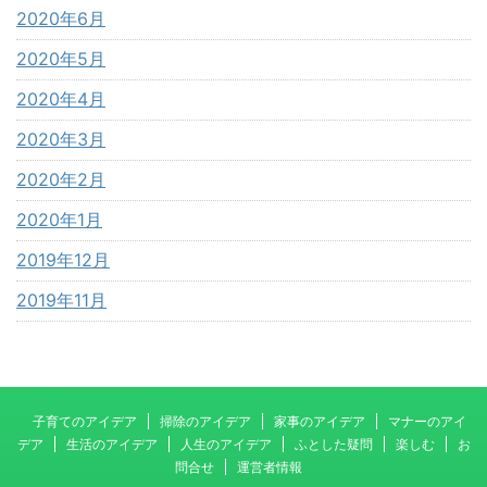
2020年6月
2020年5月
2020年4月
2020年3月
2020年2月
2020年1月
2019年12月
2019年11月
子育てのアイデア
掃除のアイデア
家事のアイデア
マナーのアイ
デア
生活のアイデア
人生のアイデア
ふとした疑問
楽しむ
お
問合せ
運営者情報