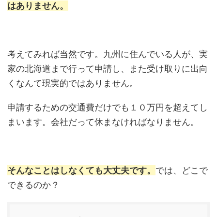
はありません。
考えてみれば当然です。九州に住んでいる人が、実
家の北海道まで行って申請し、また受け取りに出向
くなんて現実的ではありません。
申請するための交通費だけでも１０万円を超えてし
まいます。会社だって休まなければなりません。
そんなことはしなくても大丈夫です。
では、どこで
できるのか？