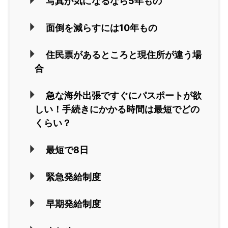
写真が気になるなら5年もの
面倒を減らすには10年もの
住民票があるところと現住所が違う場
合
急な海外出張ですぐにパスポートが欲
しい！手続きにかかる時間は最短でどの
くらい？
最短で8日
緊急発給制度
早期発給制度