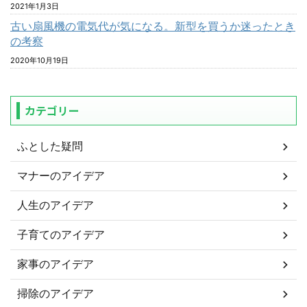
2021年1月3日
古い扇風機の電気代が気になる。新型を買うか迷ったとき
の考察
2020年10月19日
カテゴリー
ふとした疑問
マナーのアイデア
人生のアイデア
子育てのアイデア
家事のアイデア
掃除のアイデア