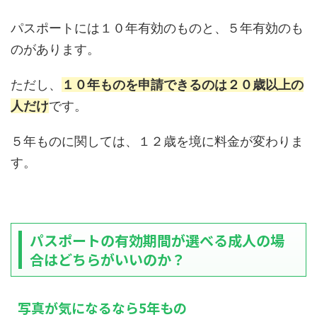
パスポートには１０年有効のものと、５年有効のも
のがあります。
ただし、
１０年ものを申請できるのは２０歳以上の
人だけ
です。
５年ものに関しては、１２歳を境に料金が変わりま
す。
パスポートの有効期間が選べる成人の場
合はどちらがいいのか？
写真が気になるなら5年もの