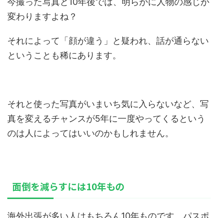
今撮った写真と10年後では、明らかに人物の感じが
変わりますよね？
それによって「顔が違う」と疑われ、話が通らない
ということも稀にあります。
それと使った写真がいまいち気に入らないなど、写
真を変えるチャンスが5年に一度やってくるという
のは人によってはいいのかもしれません。
面倒を減らすには10年もの
海外出張が多い人はもちろん10年ものです。パスポ