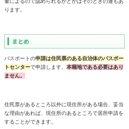
量によるので認められるかどかはそのときの運もあ
ります。
まとめ
パスポートの
申請は住民票のある自治体のパスポー
トセンター
で申請します。
本籍地である必要はあり
ません。
住民票があるところ以外に現住所がある場合、妥当
な理由があれば、現住所のあるところで居所申請を
することができます。