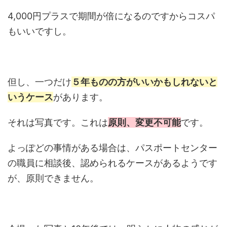
4,000円プラスで期間が倍になるのですからコスパ
もいいですし。
但し、一つだけ
５年ものの方がいいかもしれないと
いうケース
があります。
それは写真です。これは
原則、変更不可能
です。
よっぽどの事情がある場合は、パスポートセンター
の職員に相談後、認められるケースがあるようです
が、原則できません。