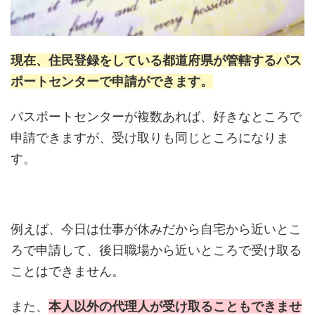
現在、住民登録をしている都道府県が管轄するパス
ポートセンターで申請ができます。
パスポートセンターが複数あれば、好きなところで
申請できますが、受け取りも同じところになりま
す。
例えば、今日は仕事が休みだから自宅から近いとこ
ろで申請して、後日職場から近いところで受け取る
ことはできません。
また、
本人以外の代理人が受け取ることもできませ