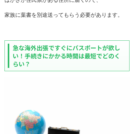
家族に葉書を別途送ってもらう必要があります。
急な海外出張ですぐにパスポートが欲し
い！手続きにかかる時間は最短でどのく
らい？