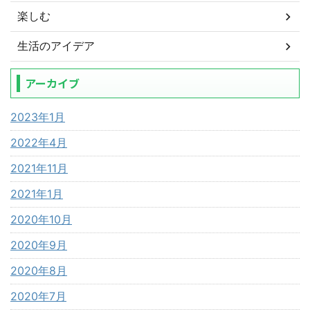
楽しむ
生活のアイデア
アーカイブ
2023年1月
2022年4月
2021年11月
2021年1月
2020年10月
2020年9月
2020年8月
2020年7月