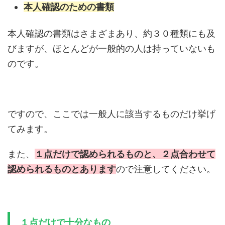
本人確認のための書類
本人確認の書類はさまざまあり、約３０種類にも及
びますが、ほとんどが一般的の人は持っていないも
のです。
ですので、ここでは一般人に該当するものだけ挙げ
てみます。
また、
１点だけで認められるものと、２点合わせて
認められるものとあります
ので注意してください。
１点だけで十分なもの