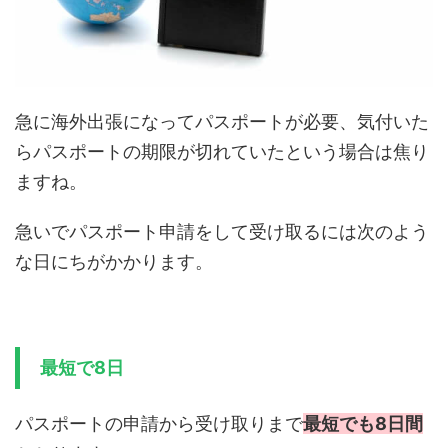
急に海外出張になってパスポートが必要、気付いた
らパスポートの期限が切れていたという場合は焦り
ますね。
急いでパスポート申請をして受け取るには次のよう
な日にちがかかります。
最短で8日
パスポートの申請から受け取りまで
最短でも8日間