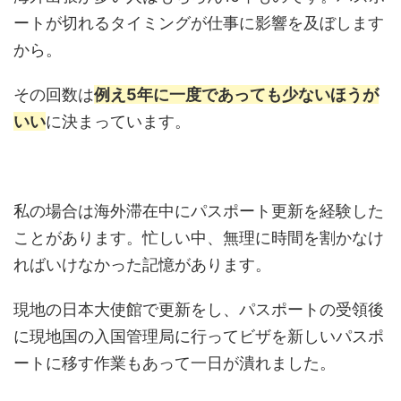
ートが切れるタイミングが仕事に影響を及ぼします
から。
その回数は
例え5年に一度であっても少ないほうが
いい
に決まっています。
私の場合は海外滞在中にパスポート更新を経験した
ことがあります。忙しい中、無理に時間を割かなけ
ればいけなかった記憶があります。
現地の日本大使館で更新をし、パスポートの受領後
に現地国の入国管理局に行ってビザを新しいパスポ
ートに移す作業もあって一日が潰れました。