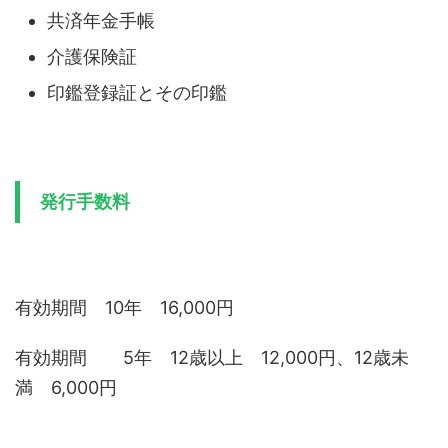
共済年金手帳
介護保険証
印鑑登録証とその印鑑
発行手数料
有効期間 10年 16,000円
有効期間 5年 12歳以上 12,000円、12歳未
満 6,000円