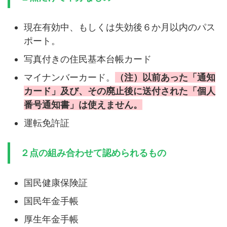
現在有効中、もしくは失効後６か月以内のパス
ポート。
写真付きの住民基本台帳カード
マイナンバーカード。
（注）以前あった「通知
カード」及び、その廃止後に送付された「個人
番号通知書」は使えません。
運転免許証
２点の組み合わせて認められるもの
国民健康保険証
国民年金手帳
厚生年金手帳