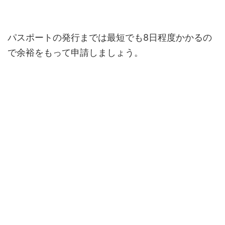
パスポートの発行までは最短でも8日程度かかるの
で余裕をもって申請しましょう。