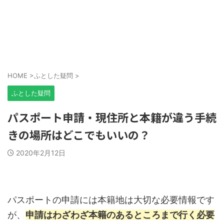
HOME
>
ふとした疑問
>
ふとした疑問
パスポート申請・現住所と本籍が違う手続
きの場所はどこでもいいの？
2020年2月12日
パスポートの申請には本籍地は大切な必要情報です
が、
申請はわざわざ本籍のあるところまで行く必要