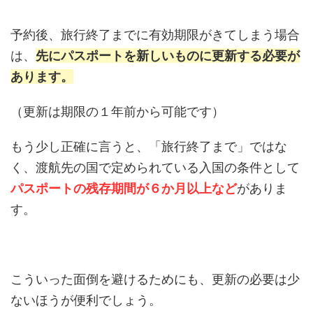
予約後、旅行終了までに有効期限がきてしまう場合
は、
先にパスポートを新しいものに更新する必要が
あります。
（更新は期限の１年前から可能です）
もう少し正確に言うと、「旅行終了まで」ではな
く、渡航先の国で定められている入国の条件として
パスポートの残存期間が６か月以上など
がありま
す。
こういった面倒を避けるためにも、更新の必要は少
ないほうが便利でしょう。