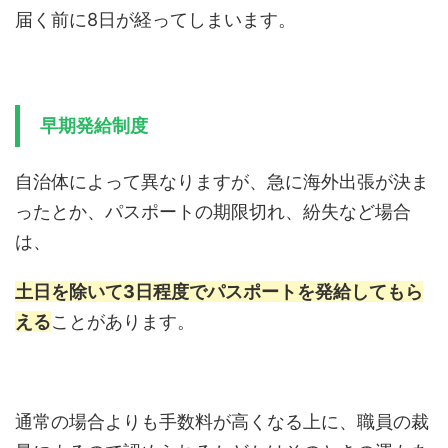
届く前に8日が経ってしまいます。
早期発給制度
自治体によって異なりますが、急に海外出張が決ま
ったとか、パスポートの期限切れ、紛失など場合
は、
土日を除いて3日程度でパスポートを発給してもら
える
ことがあります。
通常の場合よりも手数料が高くなる上に、職員の裁