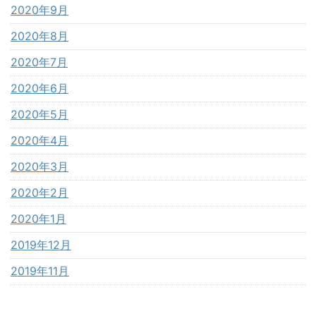
2020年9月
2020年8月
2020年7月
2020年6月
2020年5月
2020年4月
2020年3月
2020年2月
2020年1月
2019年12月
2019年11月