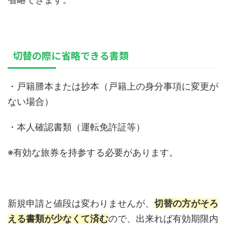
切替の際に省略できる書類
・戸籍謄本または抄本（戸籍上の身分事項に変更が
ない場合）
・本人確認書類（運転免許証等）
※有効な旅券を持参する必要があります。
新規申請と値段は変わりませんが、
切替の方がそろ
える書類が少なくて済む
ので、出来れば有効期限内