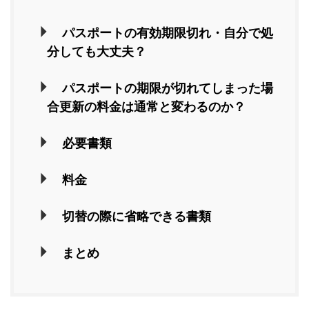
パスポートの有効期限切れ・自分で処
分しても大丈夫？
パスポートの期限が切れてしまった場
合更新の料金は通常と変わるのか？
必要書類
料金
切替の際に省略できる書類
まとめ