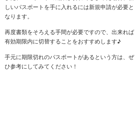
しいパスポートを手に入れるには新規申請が必要と
なります。
再度書類をそろえる手間が必要ですので、出来れば
有効期限内に切替することをおすすめします♪
手元に期限切れのパスポートがあるという方は、ぜ
ひ参考にしてみてください！