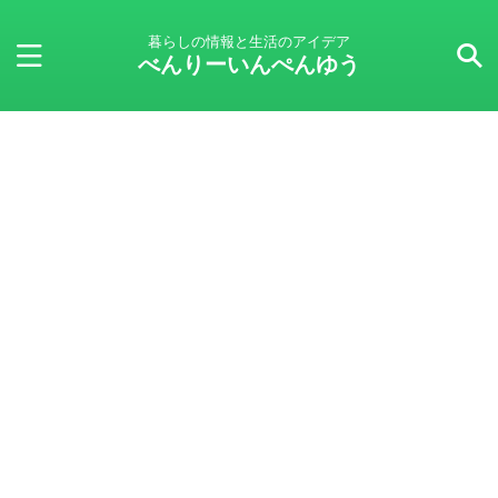
暮らしの情報と生活のアイデア
べんりーいんぺんゆう