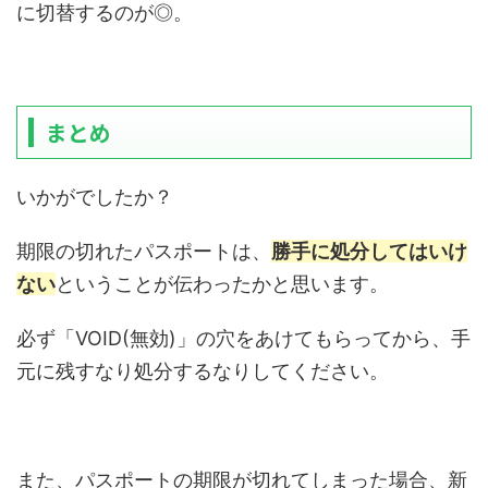
に切替するのが◎。
まとめ
いかがでしたか？
期限の切れたパスポートは、
勝手に処分してはいけ
ない
ということが伝わったかと思います。
必ず「VOID(無効)」の穴をあけてもらってから、手
元に残すなり処分するなりしてください。
また、パスポートの期限が切れてしまった場合、新