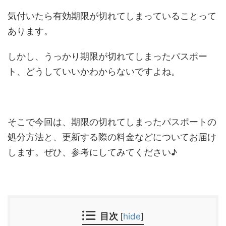
気付いたら有効期限が切れてしまっていることって
あります。
しかし、うっかり期限が切れてしまったパスポー
ト、どうしていいかわからないですよね。
そこで今回は、期限の切れてしまったパスポートの
処分方法と、更新する際の料金などについてお届け
します。ぜひ、参考にしてみてください♪
目次
[
hide
]