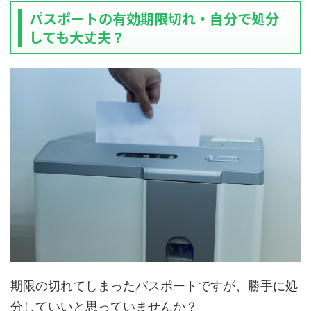
パスポートの有効期限切れ・自分で処分
しても大丈夫？
期限の切れてしまったパスポートですが、勝手に処
分していいと思っていませんか？