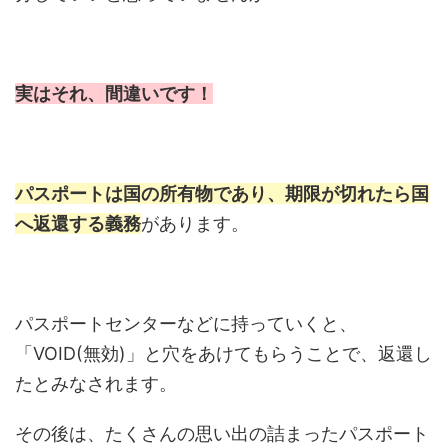
実はそれ、間違いです！
パスポートは国の所有物であり、期限が切れたら国
へ返還する義務
があります。
パスポートセンターなどに持っていくと、
「VOID(無効)」と穴をあけてもらうことで、返還し
たとみなされます。
その後は、たくさんの思い出の詰まったパスポート