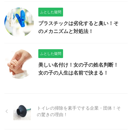
ふとした疑問
プラスチックは劣化すると臭い！そ
のメカニズムと対処法！
ふとした疑問
美しい名付け！女の子の姓名判断！
女の子の人生は名前で決まる！
トイレの掃除を素手でする企業・団体！そ
の驚きの理由！