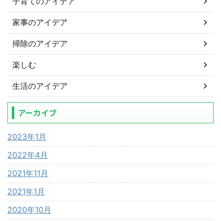
子育てのアイデア
家事のアイデア
掃除のアイデア
楽しむ
生活のアイデア
アーカイブ
2023年1月
2022年4月
2021年11月
2021年1月
2020年10月