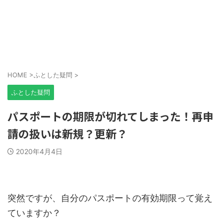
HOME
>
ふとした疑問
>
ふとした疑問
パスポートの期限が切れてしまった！再申
請の扱いは新規？更新？
2020年4月4日
突然ですが、自分のパスポートの有効期限って覚え
ていますか？