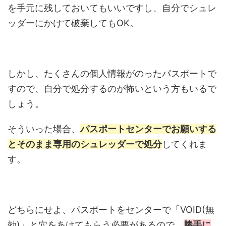
を手元に残しておいてもいいですし、自分でシュレ
ッダーにかけて破棄してもOK。
しかし、たくさんの個人情報がのったパスポートで
すので、自分で処分するのが怖いという方もいるで
しょう。
そういった場合、
パスポートセンターでお願いする
とそのまま専用のシュレッダーで処分
してくれま
す。
どちらにせよ、パスポートをセンターで「VOID(無
効)」と穴をあけてもらう必要があるので、
勝手に