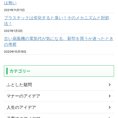
は無い
2021年11月11日
プラスチックは劣化すると臭い！そのメカニズムと対処
法！
2021年1月3日
古い扇風機の電気代が気になる。新型を買うか迷ったとき
の考察
2020年10月19日
カテゴリー
ふとした疑問
マナーのアイデア
人生のアイデア