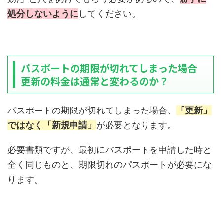
処分しないように
してください。
パスポートの期限が切れてしまった場合
更新の料金は通常と変わるのか？
パスポートの期限が切れてしまった場合、
「更新」
ではなく「新規申請」
が必要となります。
必要書類ですが、最初にパスポートを申請した時と
全く同じものと、期限切れのパスポートが必要にな
ります。