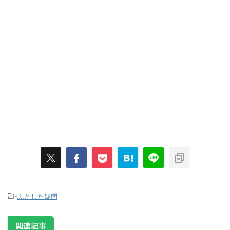
-
ふとした疑問
関連記事