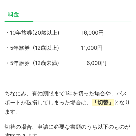
料金
・10年旅券(20歳以上) 16,000円
・5年旅券 (12歳以上) 11,000円
・5年旅券 (12歳未満) 6,000円
ちなにみ、有効期限まで1年を切った場合や、パス
ポートが破損してしまった場合は、
「切替」
となり
ます。
切替の場合、申請に必要な書類のうち以下のものが
省略できます。